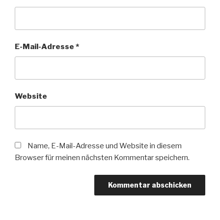
E-Mail-Adresse
*
Website
Name, E-Mail-Adresse und Website in diesem
Browser für meinen nächsten Kommentar speichern.