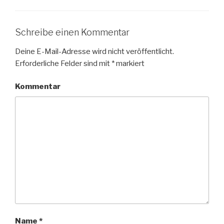
Schreibe einen Kommentar
Deine E-Mail-Adresse wird nicht veröffentlicht.
Erforderliche Felder sind mit
*
markiert
Kommentar
Name
*