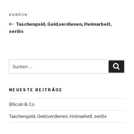
ZURÜCK
Taschengeld, Geld,verdienen, Heimarbeit,
seriös
NEUESTE BEITRÄGE
Bticoin & Co
Taschengeld, Geld,verdienen, Heimarbeit, seriös